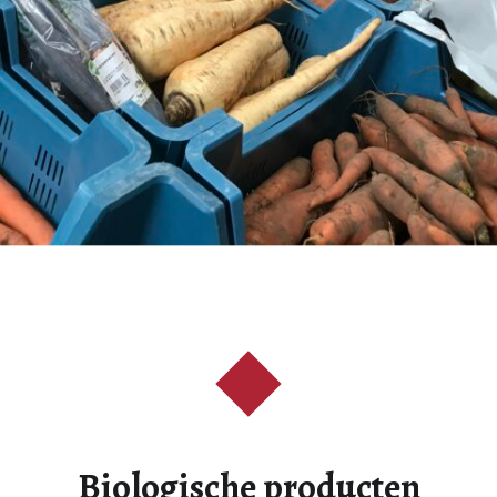
Biologische producten