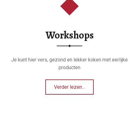
Workshops
Je kunt hier vers, gezond en lekker koken met eerlijke
producten
“Workshops”
Verder lezen
…