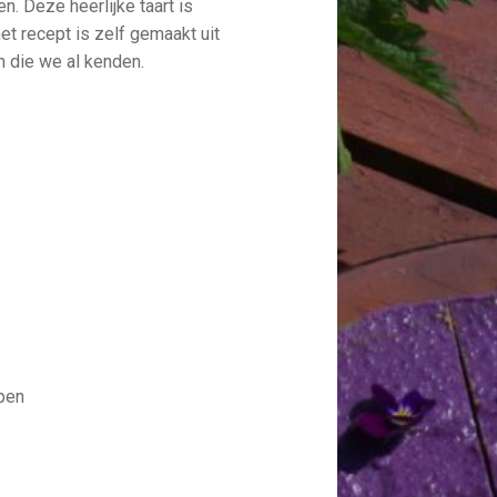
. Deze heerlijke taart is
et recept is zelf gemaakt uit
 die we al kenden.
pen