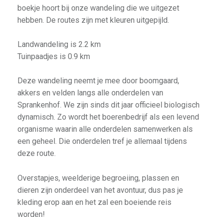
boekje hoort bij onze wandeling die we uitgezet
hebben. De routes zijn met kleuren uitgepijld.
Landwandeling is 2.2 km
Tuinpaadjes is 0.9 km
Deze wandeling neemt je mee door boomgaard,
akkers en velden langs alle onderdelen van
Sprankenhof. We zijn sinds dit jaar officieel biologisch
dynamisch. Zo wordt het boerenbedrijf als een levend
organisme waarin alle onderdelen samenwerken als
een geheel. Die onderdelen tref je allemaal tijdens
deze route.
Overstapjes, weelderige begroeiing, plassen en
dieren zijn onderdeel van het avontuur, dus pas je
kleding erop aan en het zal een boeiende reis
worden!