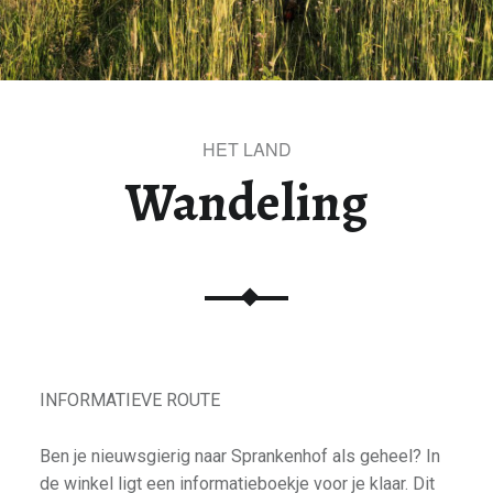
k
HET LAND
Wandeling
INFORMATIEVE ROUTE
Ben je nieuwsgierig naar Sprankenhof als geheel? In
de winkel ligt een informatieboekje voor je klaar. Dit