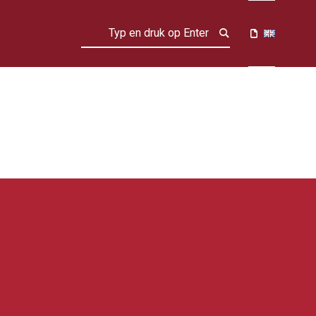
Search